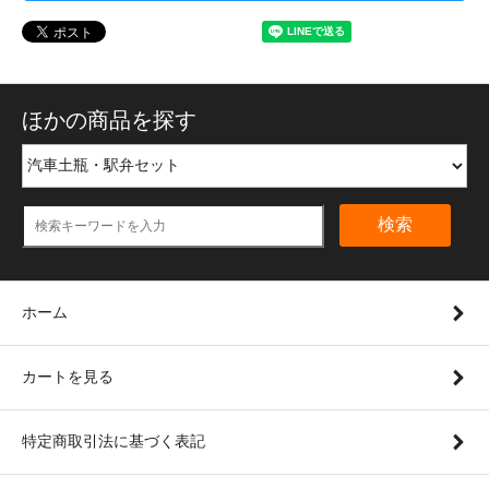
ほかの商品を探す
検索
ホーム
カートを見る
特定商取引法に基づく表記