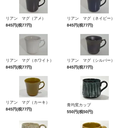
リアン マグ（アメ）
リアン マグ（ネイビー）
845円(税77円)
845円(税77円)
リアン マグ（ホワイト）
リアン マグ（シルバー）
845円(税77円)
845円(税77円)
リアン マグ（カーキ）
青均窯カップ
845円(税77円)
550円(税50円)