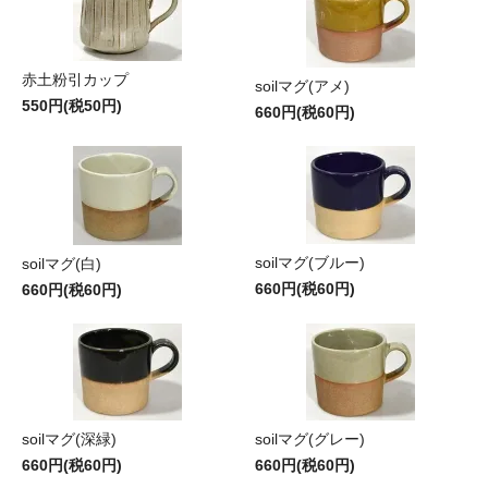
赤土粉引カップ
soilマグ(アメ)
550円(税50円)
660円(税60円)
soilマグ(ブルー)
soilマグ(白)
660円(税60円)
660円(税60円)
soilマグ(深緑)
soilマグ(グレー)
660円(税60円)
660円(税60円)