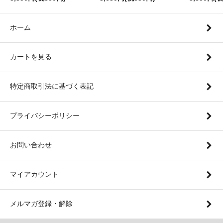
ホーム
カートを見る
特定商取引法に基づく表記
プライバシーポリシー
お問い合わせ
マイアカウント
メルマガ登録・解除