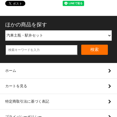
ほかの商品を探す
検索
ホーム
カートを見る
特定商取引法に基づく表記
プライバシーポリシー