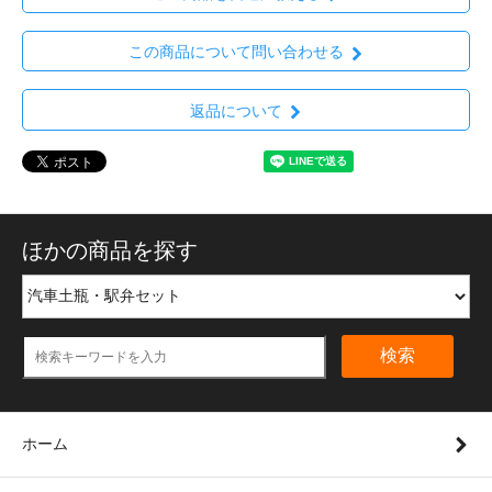
この商品について問い合わせる
返品について
ほかの商品を探す
検索
ホーム