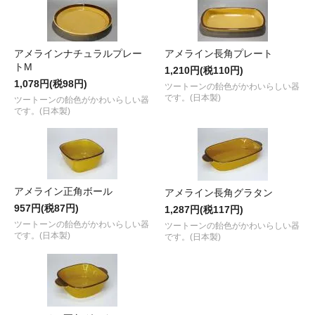
アメラインナチュラルプレー
アメライン長角プレート
トM
1,210円(税110円)
1,078円(税98円)
ツートーンの飴色がかわいらしい器
です。(日本製)
ツートーンの飴色がかわいらしい器
です。(日本製)
アメライン正角ボール
アメライン長角グラタン
957円(税87円)
1,287円(税117円)
ツートーンの飴色がかわいらしい器
ツートーンの飴色がかわいらしい器
です。(日本製)
です。(日本製)