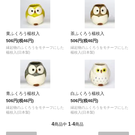
黄ふくろう楊枝入
茶ふくろう楊枝入
506円(税46円)
506円(税46円)
縁起物のふくろうをモチーフにした
縁起物のふくろうをモチーフにした
楊枝入(日本製)
楊枝入(日本製)
青ふくろう楊枝入
白ふくろう楊枝入
506円(税46円)
506円(税46円)
縁起物のふくろうをモチーフにした
縁起物のふくろうをモチーフにした
楊枝入(日本製)
楊枝入(日本製)
4
1
4
商品中
-
商品