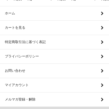
ホーム
カートを見る
特定商取引法に基づく表記
プライバシーポリシー
お問い合わせ
マイアカウント
メルマガ登録・解除